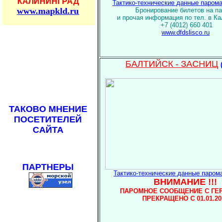
КАЛИНИНГРАД
Тактико-технические данные парома
www.mapkld.ru
Бронирование билетов на п
и прочая информация по тел. в К
+7 (4012) 660
401
www.
dfdslisco.ru
БАЛТИЙСК - ЗАСНИЦ
ТАКОВО МНЕНИЕ
ПОСЕТИТЕЛЕЙ
САЙТА
ПАРТНЕРЫ
Тактико-технические данные паром
ВНИМАНИЕ !!!
ПАРОМНОЕ СООБЩЕНИЕ С ГЕ
ПРЕКРАЩЕНО С 01.01.20