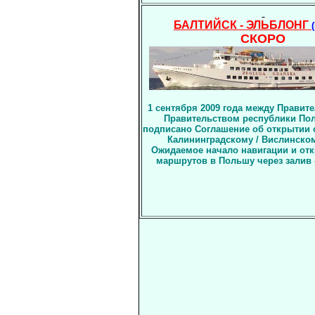
БАЛТИЙСК - ЭЛЬБЛОНГ
СКОРО
1 сентября 2009 года между Правит
Правительством республики По
подписано Соглашение об открытии 
Калининградскому / Вислинском
Ожидаемое начало навигации и от
маршрутов в Польшу через залив -