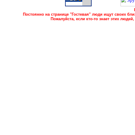
Постоянно на странице "Гостевая" люди ищут своих близ
Пожалуйста, если кто-то знает этих людей